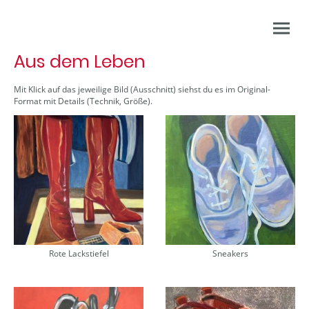
Aus dem Leben
Mit Klick auf das jeweilige Bild (Ausschnitt) siehst du es im Original-
Format mit Details (Technik, Größe).
Rote Lackstiefel
Sneakers