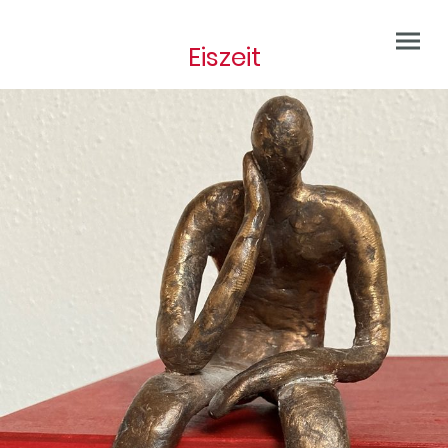
Eiszeit